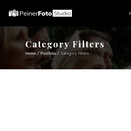
Category Filters
Home
Portfolio
Category Filters