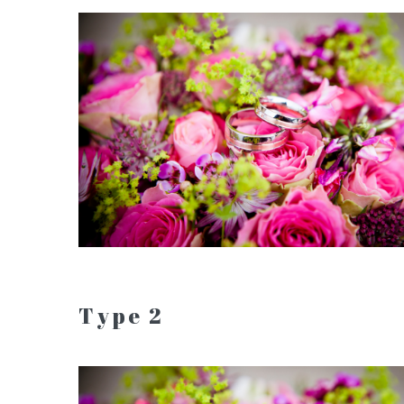
Type 2