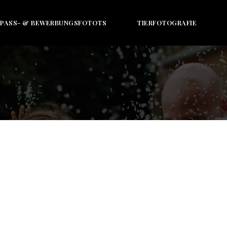
PASS- & BEWERBUNGSFOTOTS
TIERFOTOGRAFIE