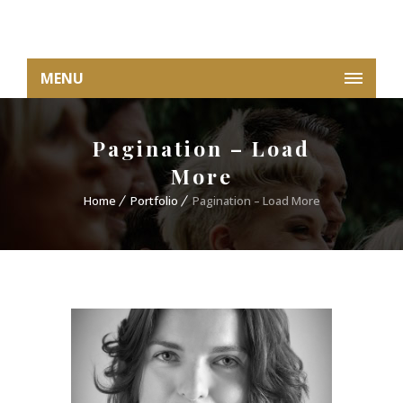
MENU
Pagination – Load
More
Home
Portfolio
Pagination – Load More