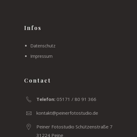
Infos
Datenschutz
Impressum
Contact
Telefon:
05171 / 80 91 366
kontakt@peinerfotostudio.de
Peiner Fotostudio Schützenstraße 7
31224 Peine